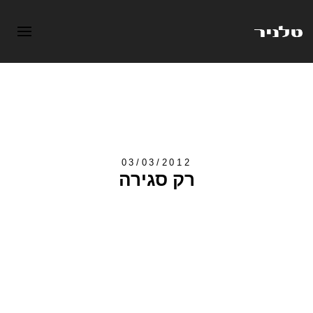
03/03/2012
רק סגירה