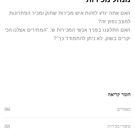
האם אתה יודע לזהות איש מכירות שחוק ומכיר הפתרונות
למצב נפוץ זה?
האם התלוננו בפניך אנשי המכירות ש: "המחירים אצלנו הכי
יקרים בשוק. לא ניתן להתמודד כך"?
חומר קריאה
מאמרים
(16)
סיפורי מכירות
(12)