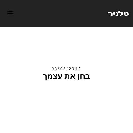
03/03/2012
בחן את עצמך